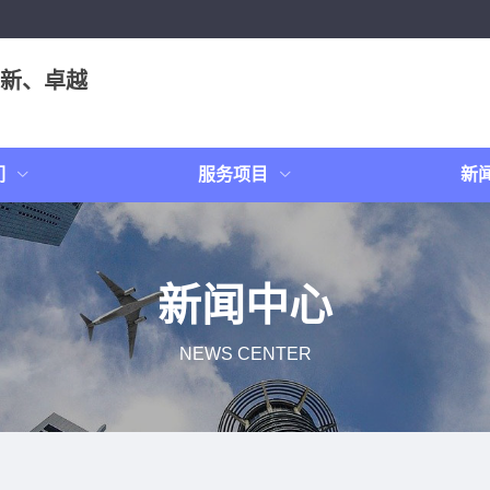
新、卓越
们
服务项目
新
新闻中心
NEWS CENTER