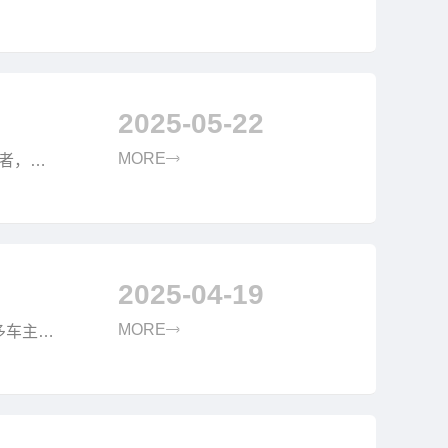
重要性及
2025-05-22
MORE
者，都
注的焦
2025-04-19
MORE
多车主的
款的相关