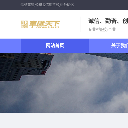
债务重组,公积金信用贷款,债务优化
诚信、勤奋、创
专业型服务企业
网站首页
关于我