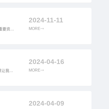
2024-11-11
MORE
重要资
.
2024-04-16
MORE
就让我们
相关。
2024-04-09