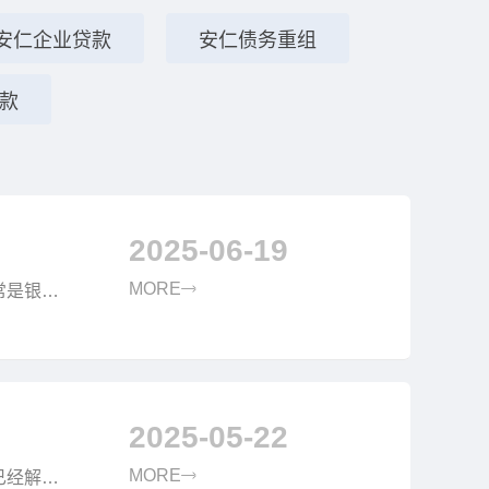
安仁企业贷款
安仁债务重组
款
2025-06-19
MORE
常是银行
.
2025-05-22
MORE
已经解