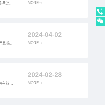
MORE
抵押贷款
押车方式
2024-04-02
MORE
而且很多
贷款流
2024-02-28
MORE
供有效的
机动车所有