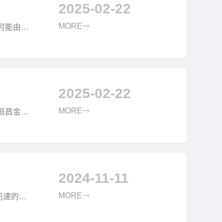
2025-02-22
MORE
可能由于
. 中国
2025-02-22
MORE
恒昌金融
 正规压
2024-11-11
MORE
迅速的安
案...