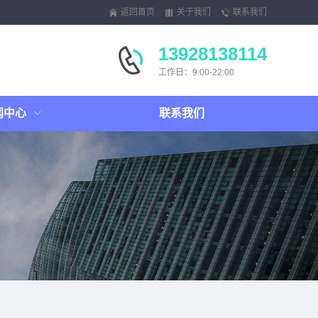
返回首页
关于我们
联系我们
13928138114
工作日：9:00-22:00
闻中心
联系我们